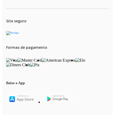
Site seguro
Formas de pagamento
Baixe o App