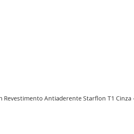
 Revestimento Antiaderente Starflon T1 Cinza 