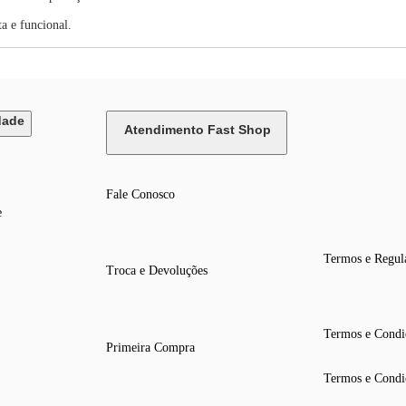
a e funcional.
dade
Atendimento Fast Shop
Fale Conosco
e
Termos e Regul
Troca e Devoluções
Termos e Condi
Primeira Compra
Termos e Condi