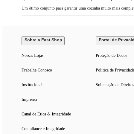
Um ótimo conjunto para garantir uma cozinha muito mais complet
Sobre a Fast Shop
Portal de Privaci
Nossas Lojas
Proteção de Dados
Trabalhe Conosco
Politica de Privacidad
Institucional
Solicitação de Direitos
Imprensa
Canal de Ética & Integridade
Compliance e Integridade