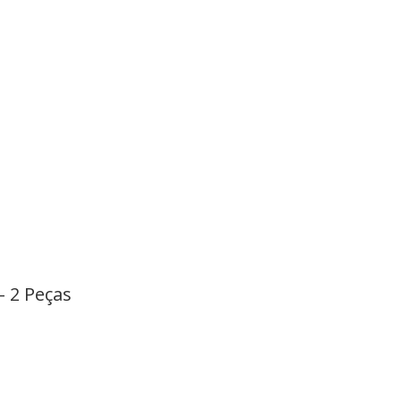
– 2 Peças