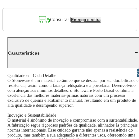
Consultar
Entrega e retira
Características
Libras
Qualidade em Cada Detalhe
O Stoneware é um material cerâmico que se destaca por sua durabilidade e
resistência, assim como a faiança feldspática e a porcelana. Desenvolvido
com atenção aos mínimos detalhes, o Stoneware Porto Brasil combina a
excelência das melhores matérias-primas naturais com um processo
exclusivo de queima e acabamento manual, resultando em um produto de
alta qualidade e desempenho superior.
Inovação e Sustentabilidade
O material é sinônimo de inovação e compromisso com a sustentabilidade.
A fabricação segue rigorosos padrões de qualidade, alinhados às principais
normas internacionais. Esse cuidado garante não apenas a resistência do
produto, mas também a sua adequação a diferentes usos, oferecendo uma