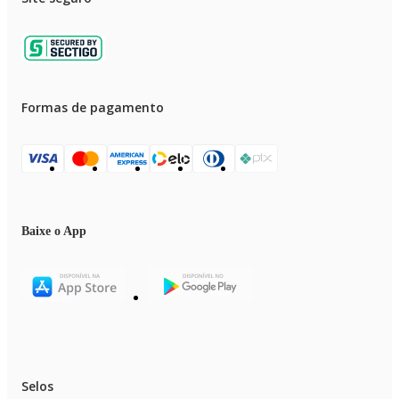
Formas de pagamento
Baixe o App
Selos