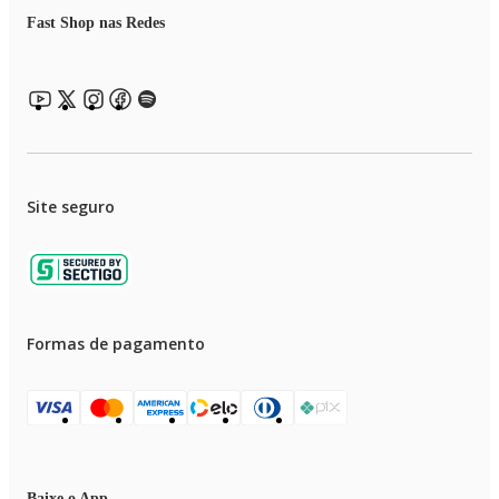
Fast Shop nas Redes
Site seguro
Formas de pagamento
Baixe o App