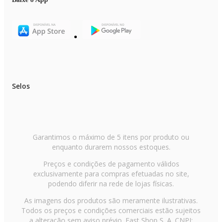
Selos
Garantimos o máximo de 5 itens por produto ou
enquanto durarem nossos estoques.
Preços e condições de pagamento válidos
exclusivamente para compras efetuadas no site,
podendo diferir na rede de lojas físicas.
As imagens dos produtos são meramente ilustrativas.
Todos os preços e condições comerciais estão sujeitos
a alteração sem aviso prévio. Fast Shop S. A. CNPJ: