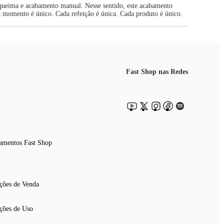
 queima e acabamento manual. Nesse sentido, este acabamento
da momento é único. Cada refeição é única. Cada produto é único.
Fast Shop nas Redes
amentos Fast Shop
ções de Venda
ções de Uso