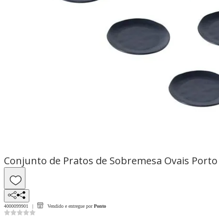
Conjunto de Pratos de Sobremesa Ovais Porto 
4000099901
Vendido e entregue por
Ponto