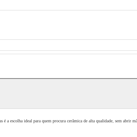
 é a escolha ideal para quem procura cerâmica de alta qualidade, sem abrir m