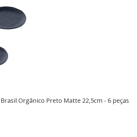
Brasil Orgânico Preto Matte 22,5cm - 6 peças