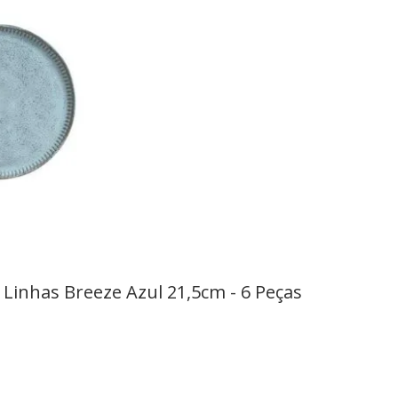
Linhas Breeze Azul 21,5cm - 6 Peças