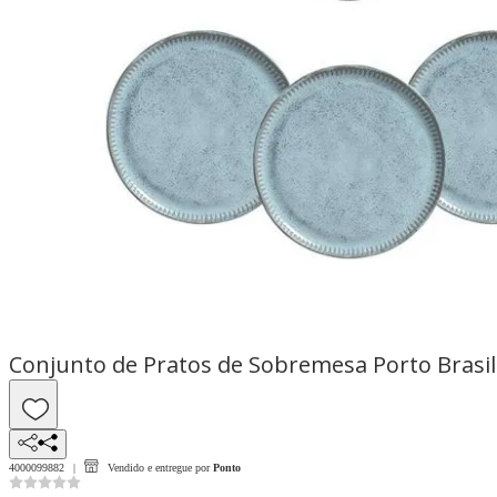
Conjunto de Pratos de Sobremesa Porto Brasil 
4000099882
Vendido e entregue por
Ponto