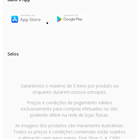
Selos
Garantimos o máximo de 5 itens por produto ou
enquanto durarem nossos estoques.
Preços e condições de pagamento válidos
exclusivamente para compras efetuadas no site,
podendo diferir na rede de lojas físicas.
As imagens dos produtos são meramente ilustrativas.
Todos os preços e condições comerciais estão sujeitos
a alteração sem aviso prévio. Fast Shop S. A. CNPJ: