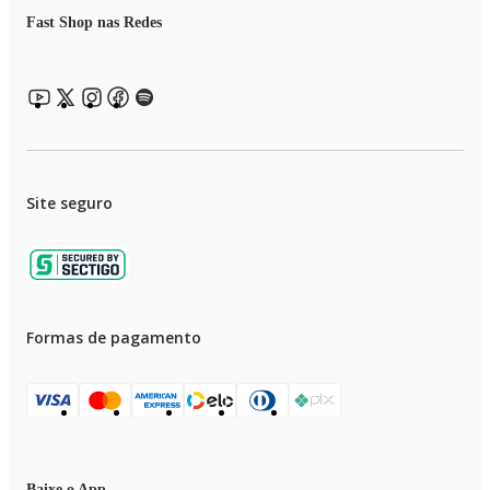
Fast Shop nas Redes
Site seguro
Formas de pagamento
Baixe o App