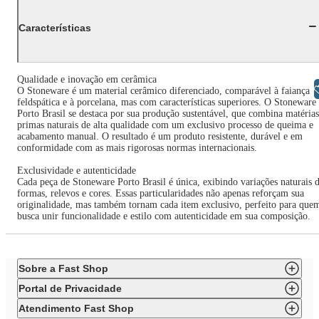
Características
Qualidade e inovação em cerâmica
Libras
O Stoneware é um material cerâmico diferenciado, comparável à faiança
feldspática e à porcelana, mas com características superiores. O Stoneware
Porto Brasil se destaca por sua produção sustentável, que combina matérias
primas naturais de alta qualidade com um exclusivo processo de queima e
acabamento manual. O resultado é um produto resistente, durável e em
conformidade com as mais rigorosas normas internacionais.
Exclusividade e autenticidade
Cada peça de Stoneware Porto Brasil é única, exibindo variações naturais 
formas, relevos e cores. Essas particularidades não apenas reforçam sua
originalidade, mas também tornam cada item exclusivo, perfeito para que
busca unir funcionalidade e estilo com autenticidade em sua composição.
Sobre a Fast Shop
Portal de Privacidade
Atendimento Fast Shop