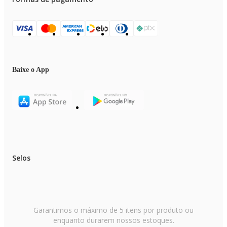
Baixe o App
Selos
Garantimos o máximo de 5 itens por produto ou
enquanto durarem nossos estoques.