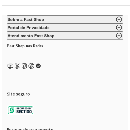
Sobre a Fast Shop
Portal de Privacidade
Atendimento Fast Shop
Fast Shop nas Redes
Site seguro
Formas de pagamento