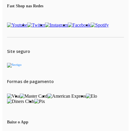
Fast Shop nas Redes
Site seguro
Formas de pagamento
Baixe o App