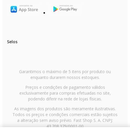
Selos
Garantimos o máximo de 5 itens por produto ou
enquanto durarem nossos estoques.
Preços e condições de pagamento válidos
exclusivamente para compras efetuadas no site,
podendo diferir na rede de lojas físicas.
As imagens dos produtos são meramente ilustrativas.
Todos os preços e condições comerciais estão sujeitos
a alteração sem aviso prévio. Fast Shop S. A. CNPJ:
43.708.379/0001-00