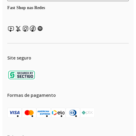
Fast Shop nas Redes
Site seguro
Formas de pagamento