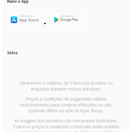
Baixe o App
Selos
Garantimos o máximo de 5 itens por produto ou
enquanto durarem nossos estoques.
Preços e condições de pagamento válidos
exclusivamente para compras efetuadas no site,
podendo diferir na rede de lojas físicas.
As imagens dos produtos são meramente ilustrativas.
Todos os preços e condições comerciais estão sujeitos