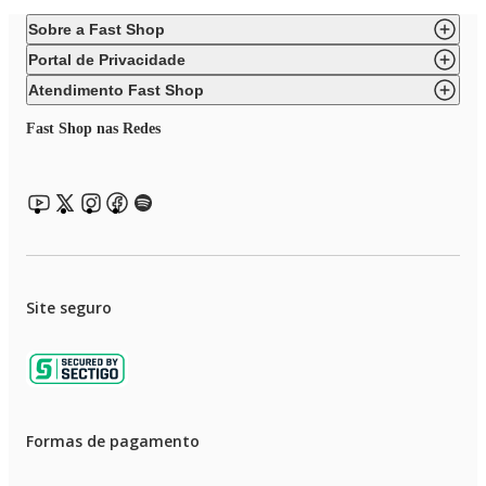
Sobre a Fast Shop
Portal de Privacidade
Atendimento Fast Shop
Fast Shop nas Redes
Site seguro
Formas de pagamento