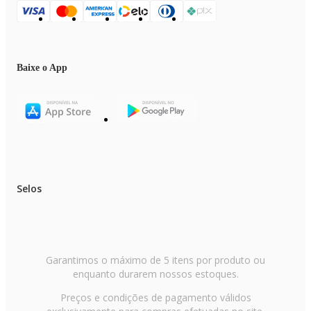
Baixe o App
Selos
Garantimos o máximo de 5 itens por produto ou
enquanto durarem nossos estoques.
Preços e condições de pagamento válidos