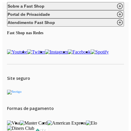
Sobre a Fast Shop
Portal de Privacidade
Atendimento Fast Shop
Fast Shop nas Redes
Site seguro
Formas de pagamento