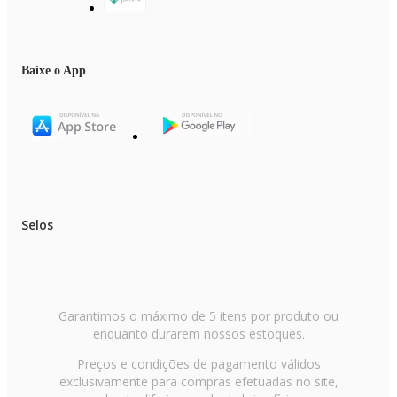
Baixe o App
Selos
Garantimos o máximo de 5 itens por produto ou
enquanto durarem nossos estoques.
Preços e condições de pagamento válidos
exclusivamente para compras efetuadas no site,