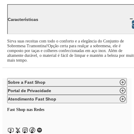
Características
Libras
Sirva suas receitas com todo o conforto e a elegância do Conjunto de
Sobremesa Tramontina!Opção certa para realçar a sobremesa, ele é
composto por taças e colheres confeccionadas em aço inox. Além de
altamente durável, o material é fácil de limpar e mantém a beleza por mui
mais tempo.
Sobre a Fast Shop
Portal de Privacidade
Atendimento Fast Shop
Fast Shop nas Redes