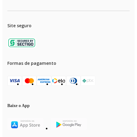
Site seguro
Formas de pagamento
Baixe o App