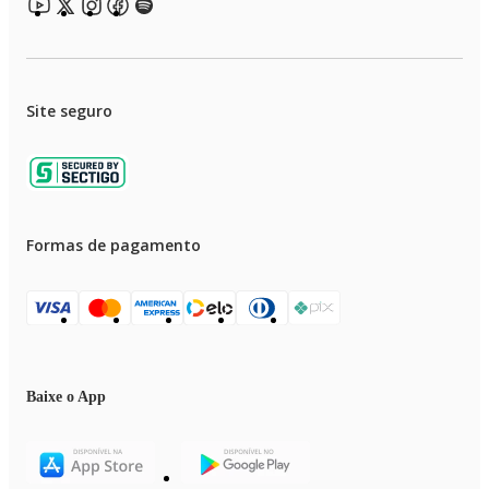
Site seguro
Formas de pagamento
Baixe o App