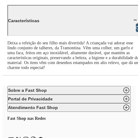
Características
Libras
Deixa a refeição do seu filho mais divertida! A criançada vai adorar esse
lindo conjunto de talheres, da Tramontina. Vêm uma colher, um garfo e
uma faca, feitos em aço inoxidável, altamente durável, que mantém as
características originais, preservando a beleza, a higiene e a durabilidade d
material. Os itens vêm com desenhos estampados em alto relevo, que dá u
charme todo especial!
Sobre a Fast Shop
Portal de Privacidade
Atendimento Fast Shop
Fast Shop nas Redes