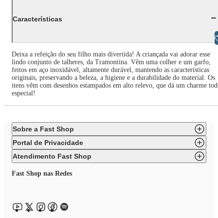
Características
Libras
Deixa a refeição do seu filho mais divertida! A criançada vai adorar esse
lindo conjunto de talheres, da Tramontina. Vêm uma colher e um garfo,
feitos em aço inoxidável, altamente durável, mantendo as características
originais, preservando a beleza, a higiene e a durabilidade do material. Os
itens vêm com desenhos estampados em alto relevo, que dá um charme tod
especial!
Sobre a Fast Shop
Portal de Privacidade
Atendimento Fast Shop
Fast Shop nas Redes