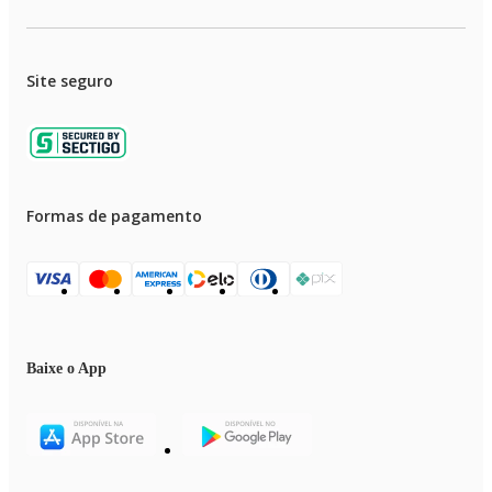
Site seguro
Formas de pagamento
Baixe o App