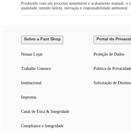
Produzido com um processo sustentável e acabamento manual, o con
qualidade, unindo beleza, inovação e responsabilidade ambiental.
Sobre a Fast Shop
Portal de Privaci
Nossas Lojas
Proteção de Dados
Trabalhe Conosco
Politica de Privacidad
Institucional
Solicitação de Direitos
Imprensa
Canal de Ética & Integridade
Compliance e Integridade