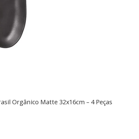
asil Orgânico Matte 32x16cm – 4 Peças