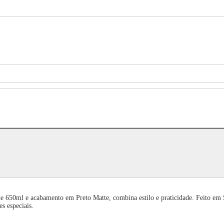
 650ml e acabamento em Preto Matte, combina estilo e praticidade. Feito em S
es especiais.