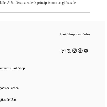
ade. Além disso, atende às principais normas globais de
Fast Shop nas Redes
amentos Fast Shop
ções de Venda
ções de Uso