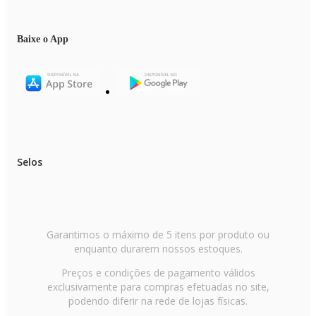
Baixe o App
Selos
Garantimos o máximo de 5 itens por produto ou
enquanto durarem nossos estoques.
Preços e condições de pagamento válidos
exclusivamente para compras efetuadas no site,
podendo diferir na rede de lojas físicas.