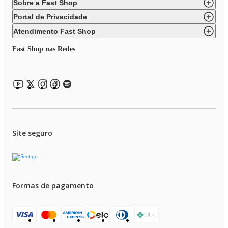
Sobre a Fast Shop
Portal de Privacidade
Atendimento Fast Shop
Fast Shop nas Redes
Site seguro
Formas de pagamento