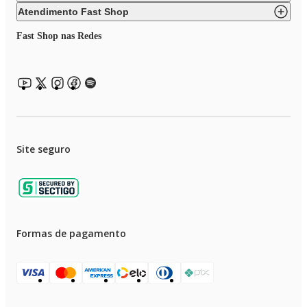
Atendimento Fast Shop
Fast Shop nas Redes
Site seguro
Formas de pagamento