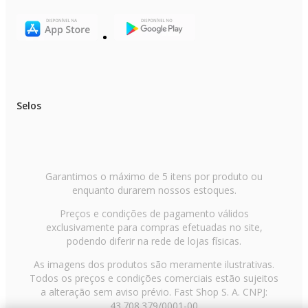
Selos
Garantimos o máximo de 5 itens por produto ou
enquanto durarem nossos estoques.
Preços e condições de pagamento válidos
exclusivamente para compras efetuadas no site,
podendo diferir na rede de lojas físicas.
As imagens dos produtos são meramente ilustrativas.
Todos os preços e condições comerciais estão sujeitos
a alteração sem aviso prévio. Fast Shop S. A. CNPJ:
43.708.379/0001-00