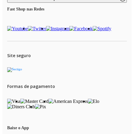
Fast Shop nas Redes
Site seguro
Formas de pagamento
Baixe o App