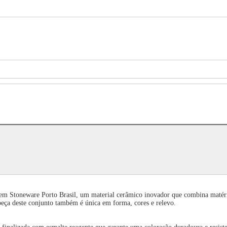
o em Stoneware Porto Brasil, um material cerâmico inovador que combina matér
eça deste conjunto também é única em forma, cores e relevo.