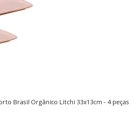
to Brasil Orgânico Litchi 33x13cm - 4 peças