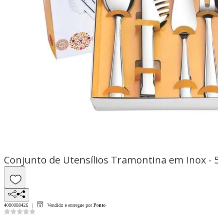
Conjunto de Utensílios Tramontina em Inox - 
4000088426
Vendido e entregue por
Ponto