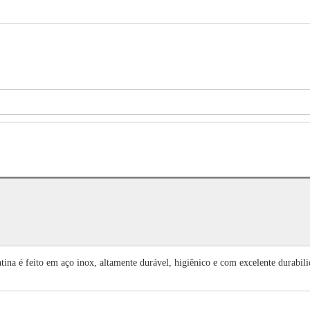
na é feito em aço inox, altamente durável, higiênico e com excelente durabi