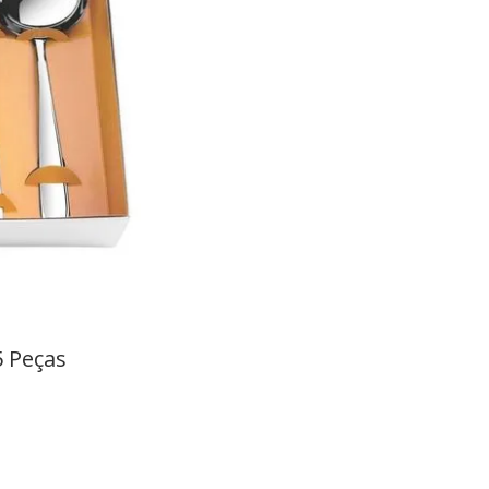
5 Peças