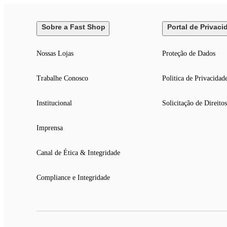
Sobre a Fast Shop
Portal de Privaci
Nossas Lojas
Proteção de Dados
Trabalhe Conosco
Politica de Privacidad
Institucional
Solicitação de Direitos
Imprensa
Canal de Ética & Integridade
Compliance e Integridade