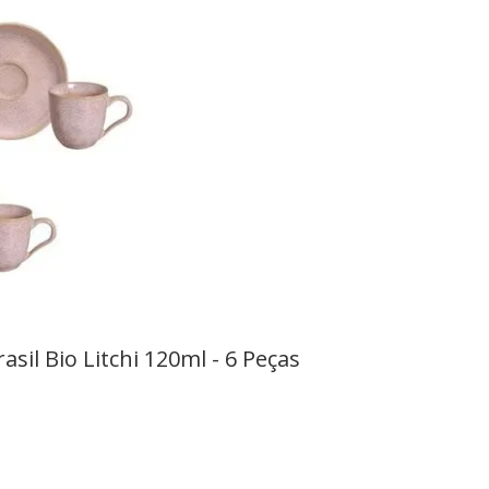
sil Bio Litchi 120ml - 6 Peças