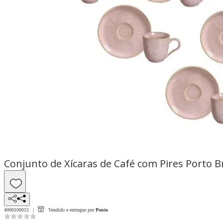
Conjunto de Xícaras de Café com Pires Porto Bra
4000100015
Vendido e entregue por
Ponto