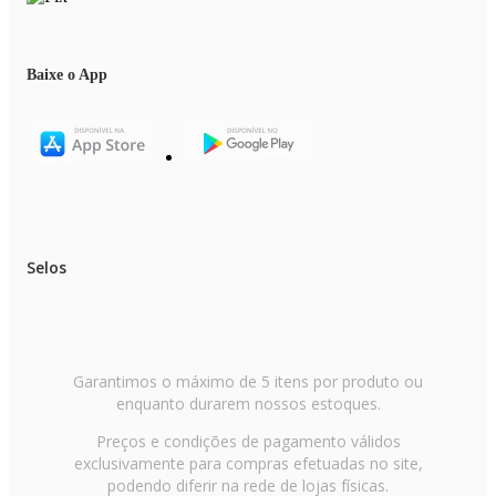
Baixe o App
Selos
Garantimos o máximo de 5 itens por produto ou
enquanto durarem nossos estoques.
Preços e condições de pagamento válidos
exclusivamente para compras efetuadas no site,
podendo diferir na rede de lojas físicas.