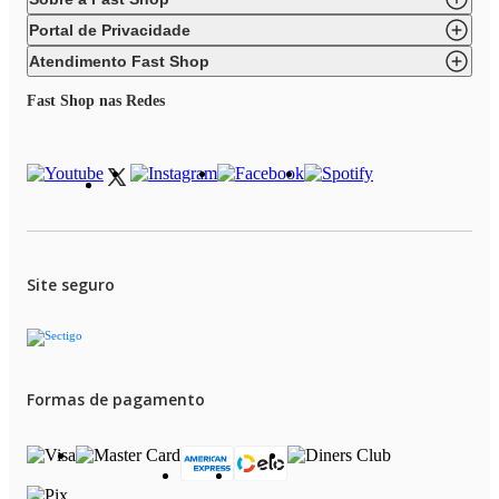
Portal de Privacidade
Atendimento Fast Shop
Fast Shop nas Redes
Site seguro
Formas de pagamento