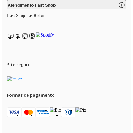
Atendimento Fast Shop
Fast Shop nas Redes
Site seguro
Formas de pagamento