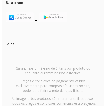
Baixe o App
Selos
Garantimos o máximo de 5 itens por produto ou
enquanto durarem nossos estoques.
Preços e condições de pagamento válidos
exclusivamente para compras efetuadas no site,
podendo diferir na rede de lojas físicas.
As imagens dos produtos são meramente ilustrativas.
Todos os preços e condições comerciais estão sujeitos