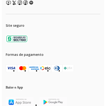
Site seguro
Formas de pagamento
Baixe o App