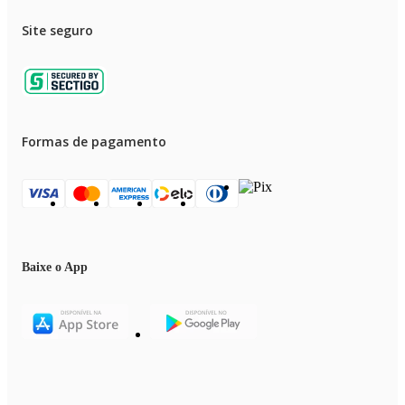
Site seguro
Formas de pagamento
Baixe o App