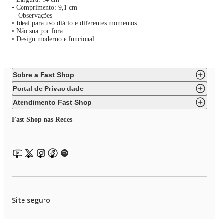
• Comprimento: 9,1 cm
- Observações
• Ideal para uso diário e diferentes momentos
• Não sua por fora
• Design moderno e funcional
Sobre a Fast Shop
Portal de Privacidade
Atendimento Fast Shop
Fast Shop nas Redes
Site seguro