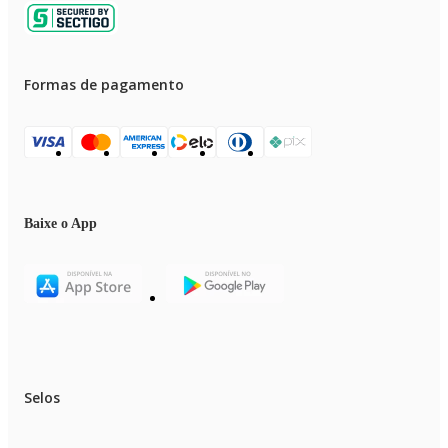
Formas de pagamento
Baixe o App
Selos