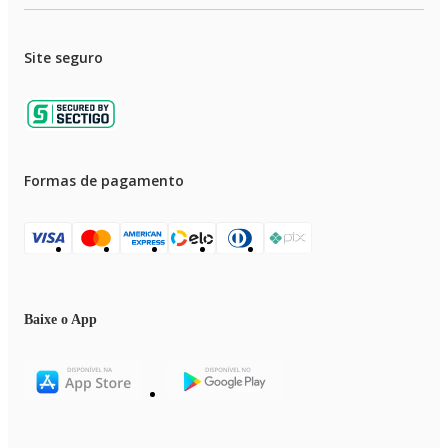
Site seguro
Formas de pagamento
Baixe o App