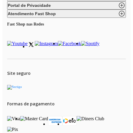
Portal de Privacidade
Atendimento Fast Shop
Fast Shop nas Redes
Site seguro
Formas de pagamento