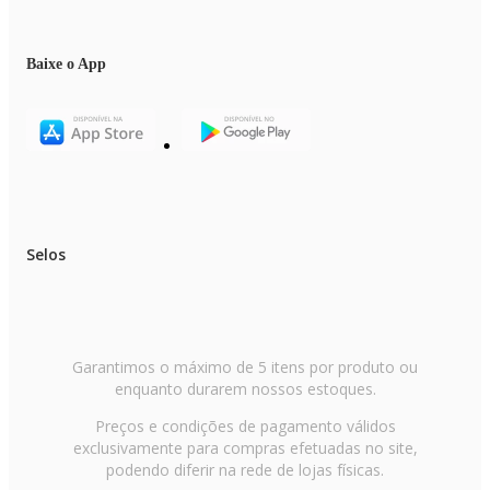
Baixe o App
Selos
Garantimos o máximo de 5 itens por produto ou
enquanto durarem nossos estoques.
Preços e condições de pagamento válidos
exclusivamente para compras efetuadas no site,
podendo diferir na rede de lojas físicas.