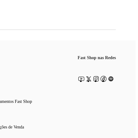
Fast Shop nas Redes
amentos Fast Shop
ções de Venda