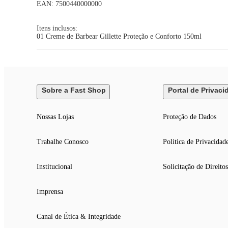
EAN: 7500440000000
Itens inclusos:
01 Creme de Barbear Gillette Proteção e Conforto 150ml
Sobre a Fast Shop
Portal de Privaci
Nossas Lojas
Proteção de Dados
Trabalhe Conosco
Politica de Privacidad
Institucional
Solicitação de Direitos
Imprensa
Canal de Ética & Integridade