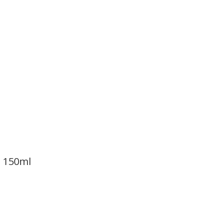
o 150ml