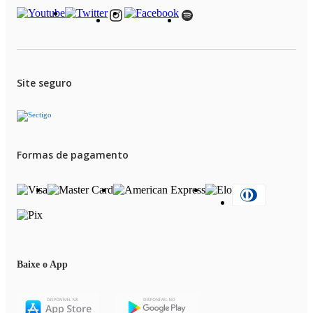
Site seguro
Formas de pagamento
Baixe o App