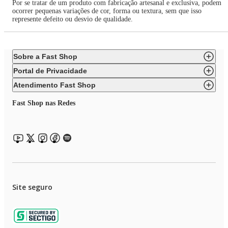
Por se tratar de um produto com fabricação artesanal e exclusiva, podem
ocorrer pequenas variações de cor, forma ou textura, sem que isso
represente defeito ou desvio de qualidade.
Sobre a Fast Shop
Portal de Privacidade
Atendimento Fast Shop
Fast Shop nas Redes
Site seguro