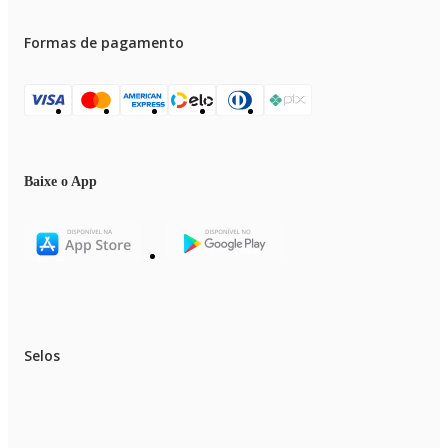
Formas de pagamento
Baixe o App
Selos