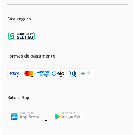
Site seguro
Formas de pagamento
Baixe o App