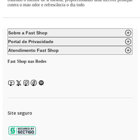
contra o mau odor e refrescância o dia todo
Sobre a Fast Shop
Portal de Privacidade
Atendimento Fast Shop
Fast Shop nas Redes
Site seguro