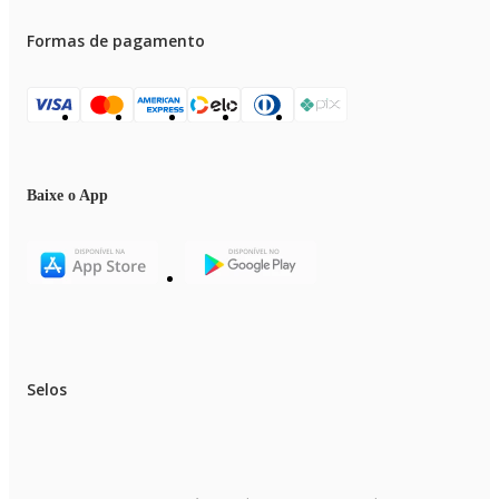
Formas de pagamento
Baixe o App
Selos