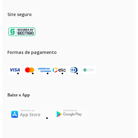
Site seguro
Formas de pagamento
Baixe o App