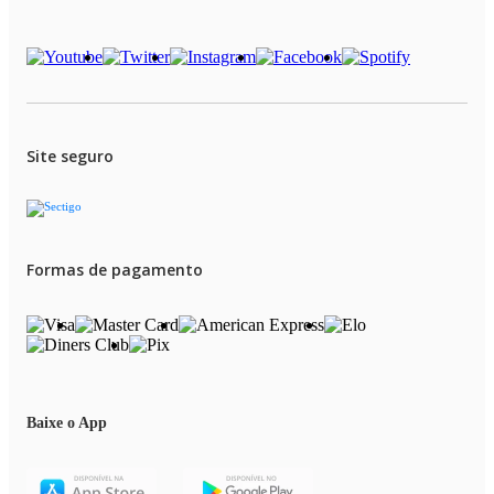
Site seguro
Formas de pagamento
Baixe o App