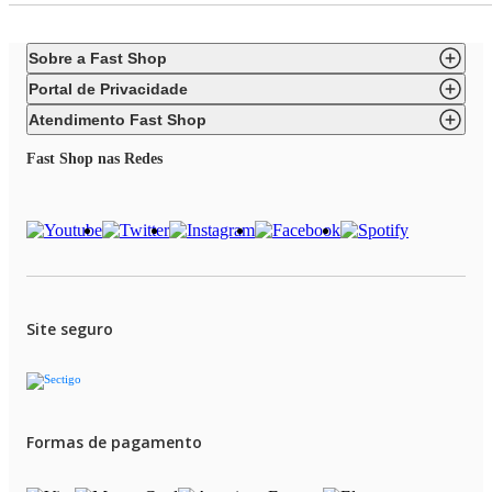
Sobre a Fast Shop
Portal de Privacidade
Atendimento Fast Shop
Fast Shop nas Redes
Site seguro
Formas de pagamento