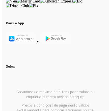
Baixe o App
Selos
Garantimos o máximo de 5 itens por produto ou
enquanto durarem nossos estoques.
Preços e condições de pagamento válidos
exclusivamente para compras efetuadas no site,