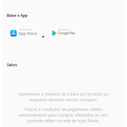
Baixe o App
Selos
Garantimos o máximo de 5 itens por produto ou
enquanto durarem nossos estoques.
Preços e condições de pagamento válidos
exclusivamente para compras efetuadas no site,
podendo diferir na rede de lojas físicas.