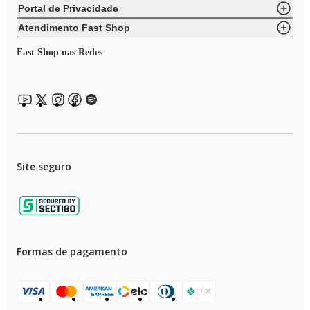
Portal de Privacidade
Atendimento Fast Shop
Fast Shop nas Redes
Site seguro
Formas de pagamento