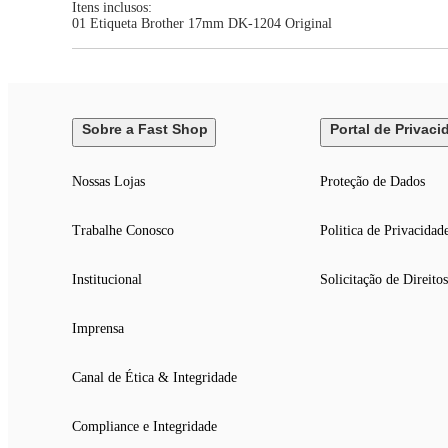
Itens inclusos:
01 Etiqueta Brother 17mm DK-1204 Original
Sobre a Fast Shop
Portal de Privaci
Nossas Lojas
Proteção de Dados
Trabalhe Conosco
Politica de Privacidad
Institucional
Solicitação de Direitos
Imprensa
Canal de Ética & Integridade
Compliance e Integridade