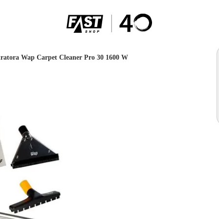
tratora Wap Carpet Cleaner Pro 30 1600 W