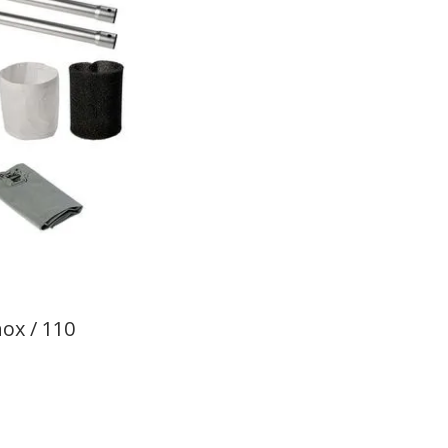
ox / 110