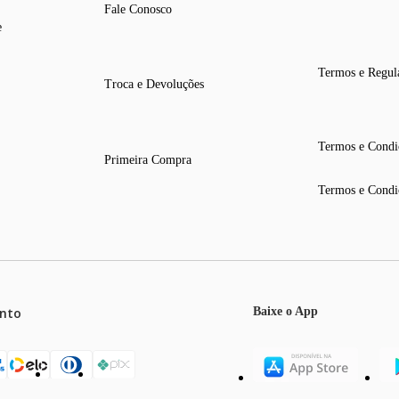
Fale Conosco
e
Termos e Regul
Troca e Devoluções
Termos e Condi
Primeira Compra
Termos e Condi
nto
Baixe o App