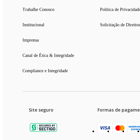
Trabalhe Conosco
Politica de Privacidad
Institucional
Solicitação de Direitos
Imprensa
Canal de Ética & Integridade
Compliance e Integridade
Site seguro
Formas de pagame