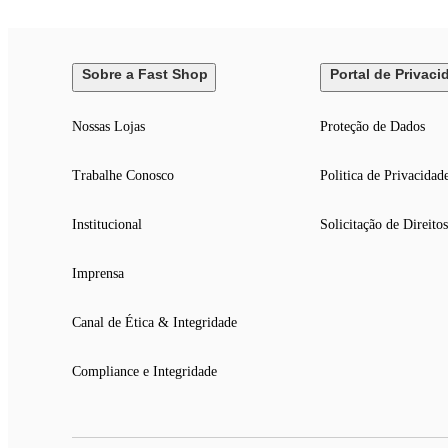
Sobre a Fast Shop
Portal de Privaci
Nossas Lojas
Proteção de Dados
Trabalhe Conosco
Politica de Privacidad
Institucional
Solicitação de Direitos
Imprensa
Canal de Ética & Integridade
Compliance e Integridade