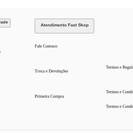
dade
Atendimento Fast Shop
Fale Conosco
e
Termos e Regul
Troca e Devoluções
Termos e Condi
Primeira Compra
Termos e Condi