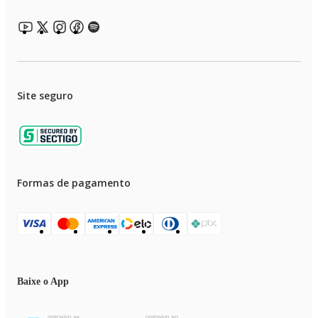
Site seguro
Formas de pagamento
Baixe o App