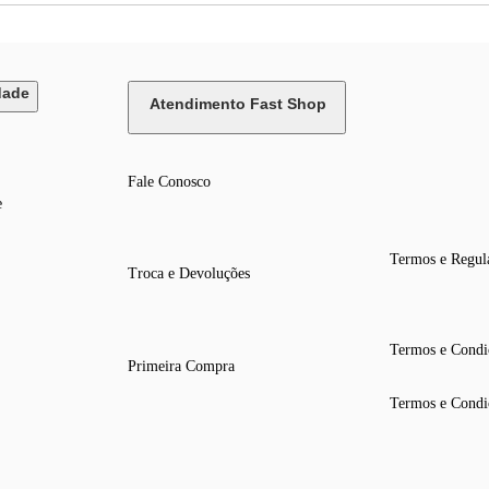
dade
Atendimento Fast Shop
Fale Conosco
e
Termos e Regul
Troca e Devoluções
Termos e Condi
Primeira Compra
Termos e Condi