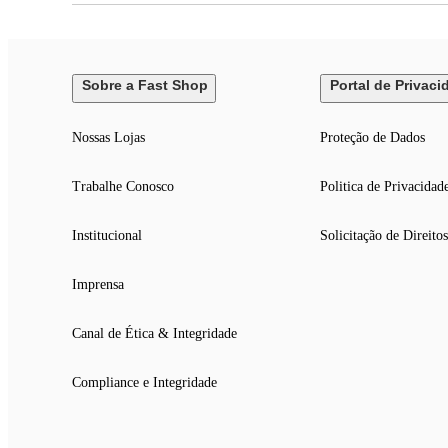
Sobre a Fast Shop
Portal de Privaci
Nossas Lojas
Proteção de Dados
Trabalhe Conosco
Politica de Privacidad
Institucional
Solicitação de Direitos
Imprensa
Canal de Ética & Integridade
Compliance e Integridade