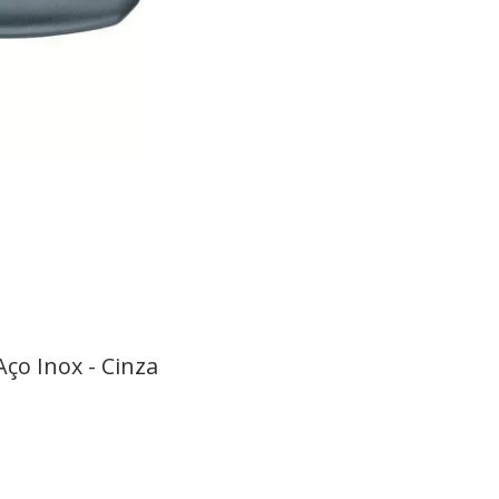
ço Inox - Cinza