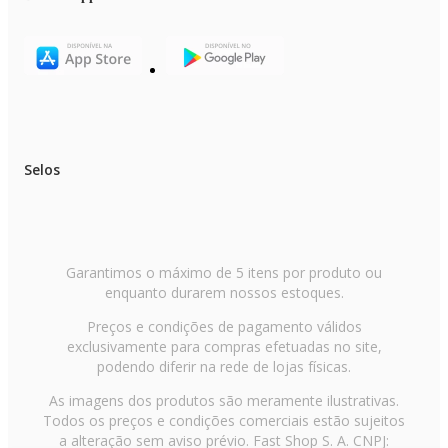
Selos
Garantimos o máximo de 5 itens por produto ou
enquanto durarem nossos estoques.
Preços e condições de pagamento válidos
exclusivamente para compras efetuadas no site,
podendo diferir na rede de lojas físicas.
As imagens dos produtos são meramente ilustrativas.
Todos os preços e condições comerciais estão sujeitos
a alteração sem aviso prévio. Fast Shop S. A. CNPJ: