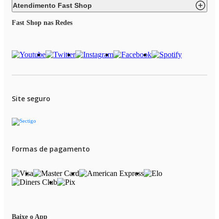
Atendimento Fast Shop
Fast Shop nas Redes
Site seguro
Formas de pagamento
Baixe o App