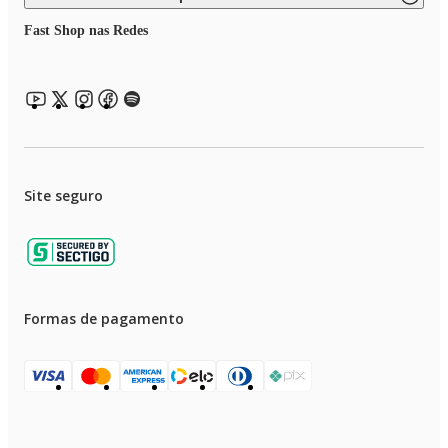
Fast Shop nas Redes
Site seguro
Formas de pagamento