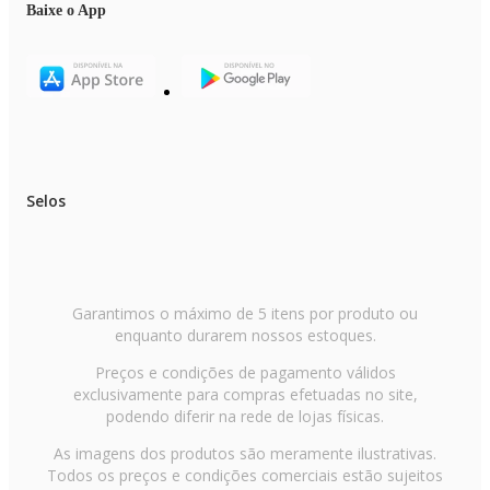
Baixe o App
Selos
Garantimos o máximo de 5 itens por produto ou
enquanto durarem nossos estoques.
Preços e condições de pagamento válidos
exclusivamente para compras efetuadas no site,
podendo diferir na rede de lojas físicas.
As imagens dos produtos são meramente ilustrativas.
Todos os preços e condições comerciais estão sujeitos