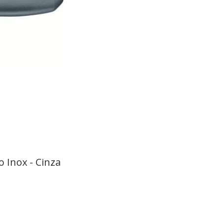
 Inox - Cinza