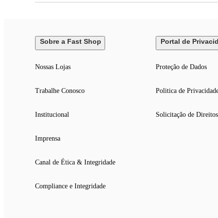
Sobre a Fast Shop
Portal de Privaci
Nossas Lojas
Proteção de Dados
Trabalhe Conosco
Politica de Privacidad
Institucional
Solicitação de Direitos
Imprensa
Canal de Ética & Integridade
Compliance e Integridade