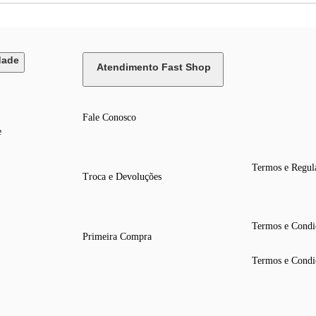
dade
Atendimento Fast Shop
Fale Conosco
e
Termos e Regul
Troca e Devoluções
Termos e Condi
Primeira Compra
Termos e Condi