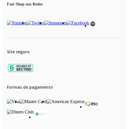
Fast Shop nas Redes
Site seguro
Formas de pagamento