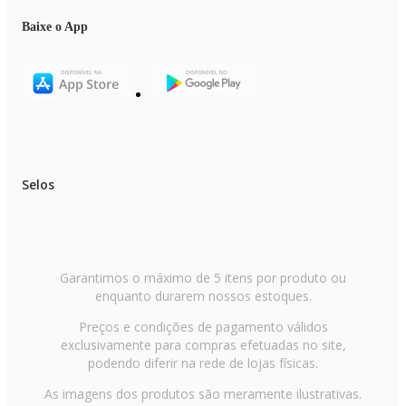
Baixe o App
Selos
Garantimos o máximo de 5 itens por produto ou
enquanto durarem nossos estoques.
Preços e condições de pagamento válidos
exclusivamente para compras efetuadas no site,
podendo diferir na rede de lojas físicas.
As imagens dos produtos são meramente ilustrativas.