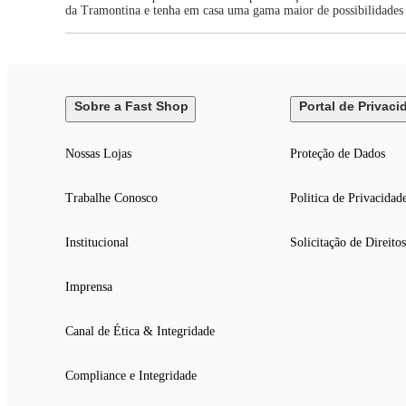
da Tramontina e tenha em casa uma gama maior de possibilidade
Sobre a Fast Shop
Portal de Privaci
Nossas Lojas
Proteção de Dados
Trabalhe Conosco
Politica de Privacidad
Institucional
Solicitação de Direitos
Imprensa
Canal de Ética & Integridade
Compliance e Integridade