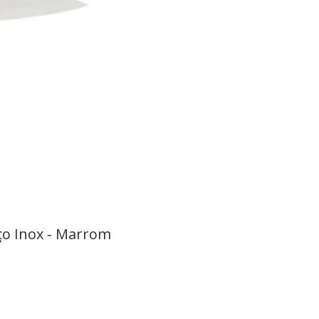
ço Inox - Marrom