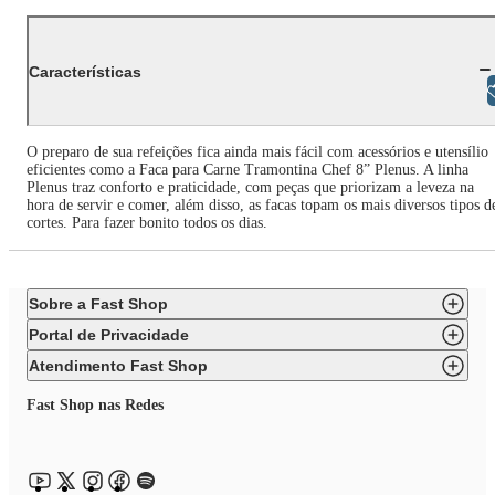
Características
Libras
O preparo de sua refeições fica ainda mais fácil com acessórios e utensílio
eficientes como a Faca para Carne Tramontina Chef 8” Plenus. A linha
Plenus traz conforto e praticidade, com peças que priorizam a leveza na
hora de servir e comer, além disso, as facas topam os mais diversos tipos d
cortes. Para fazer bonito todos os dias.
Sobre a Fast Shop
Portal de Privacidade
Atendimento Fast Shop
Fast Shop nas Redes