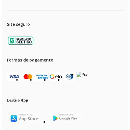
Site seguro
Formas de pagamento
Baixe o App