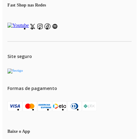
Fast Shop nas Redes
Site seguro
Formas de pagamento
Baixe o App