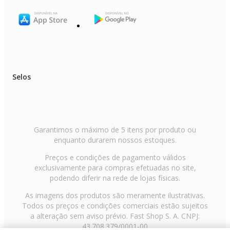
Selos
Garantimos o máximo de 5 itens por produto ou
enquanto durarem nossos estoques.
Preços e condições de pagamento válidos
exclusivamente para compras efetuadas no site,
podendo diferir na rede de lojas físicas.
As imagens dos produtos são meramente ilustrativas.
Todos os preços e condições comerciais estão sujeitos
a alteração sem aviso prévio. Fast Shop S. A. CNPJ:
43.708.379/0001-00